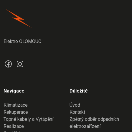
Elektro OLOMOUC
Navigace
Důležité
Klimatizace
Úvod
Rekuperace
Kontakt
Topné kabely a Vytápění
Zpětný odběr odpadních
Realizace
elektrozařízení